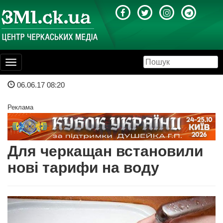
Toggle
navigation
06.06.17 08:20
Реклама
Для черкащан встановили
нові тарифи на воду