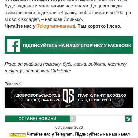
буде віддавати маленькими частинами. До цього люди
займали черги подеколи з 4 ранку, щоб отримати по 100 грн
зі своїх вкладів”, – написав Слинько.
Читайте нас у
Telegram-каналі
. Там коротко і ясно.
Якщо ви знайшли помилку, будь ласка, виділіть частину
тексту і натисніть Ctrl+Enter
Реклама
ОСТАННІ НОВИНИ
06 серпня 2026
Читайте нас у Telegram. Підписуйтесь на наш канал