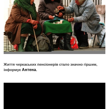
Життя черкаських пенсіонерів стало значно гіршим,
інформує
Антена.