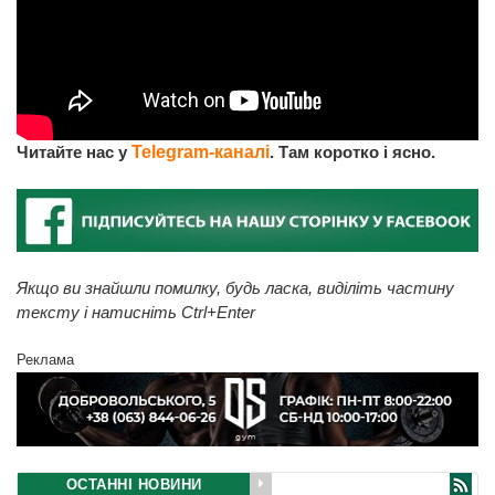
Читайте нас у
Telegram-каналі
. Там коротко і ясно.
Якщо ви знайшли помилку, будь ласка, виділіть частину
тексту і натисніть Ctrl+Enter
Реклама
ОСТАННІ НОВИНИ