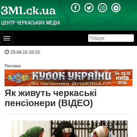
Toggle
navigation
29.04.15 16:15
Реклама
Як живуть черкаські
пенсіонери (ВІДЕО)