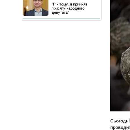
"Рік тому, я прийняв
присягу народного
депутата"
Сьогодні
проводит