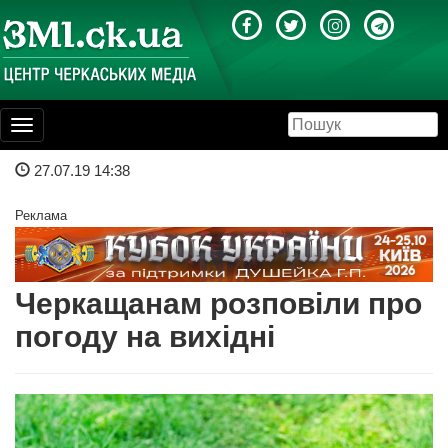
Toggle
navigation
27.07.19 14:38
Реклама
Черкащанам розповіли про
погоду на вихідні