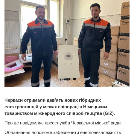
Черкаси отримали дев’ять нових гібридних
електростанцій у межах співпраці з Німецьким
товариством міжнародного співробітництва (GIZ).
Про це повідомляє пресслужба Черкаської міської ради.
Обладнання допоможе забезпечити енергонезалежність