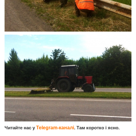
Читайте нас у
Telegram-каналі
. Там коротко і ясно.