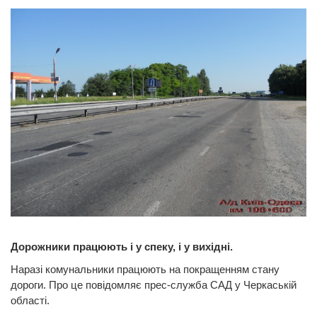
Дорожники працюють і у спеку, і у вихідні.
Наразі комунальники працюють на покращенням стану
дороги. Про це повідомляє прес-служба САД у Черкаській
області.