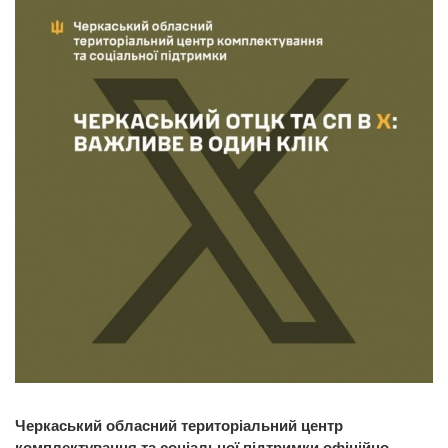
Черкаський обласний територіальний центр
комплектування та соціальної підтримки офіційно