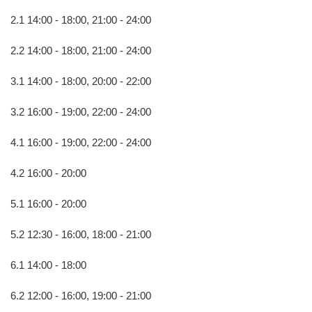
2.1 14:00 - 18:00, 21:00 - 24:00
2.2 14:00 - 18:00, 21:00 - 24:00
3.1 14:00 - 18:00, 20:00 - 22:00
3.2 16:00 - 19:00, 22:00 - 24:00
4.1 16:00 - 19:00, 22:00 - 24:00
4.2 16:00 - 20:00
5.1 16:00 - 20:00
5.2 12:30 - 16:00, 18:00 - 21:00
6.1 14:00 - 18:00
6.2 12:00 - 16:00, 19:00 - 21:00