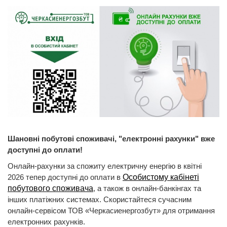
Шановні побутові споживачі, "електронні рахунки" вже
доступні до оплати!
Онлайн-рахунки за спожиту електричну енергію в квітні
2026 тепер доступні до оплати в
Особистому кабінеті
побутового споживача
, а також в онлайн-банкінгах та
інших платіжних системах. Скористайтеся сучасним
онлайн-сервісом ТОВ «Черкасиенергозбут» для отримання
електронних рахунків.