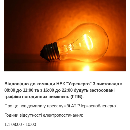
Відповідно до команди НЕК "Укренерго" 3 листопада з
08:00 до 11:00 та з 16:00 до 22:00 будуть застосовані
графіки погодинних вимкнень (ГПВ).
Про це повідомили у пресслужбі АТ "Черкасиобленерго".
Години відсутності електропостачання:
1.1 08:00 - 10:00