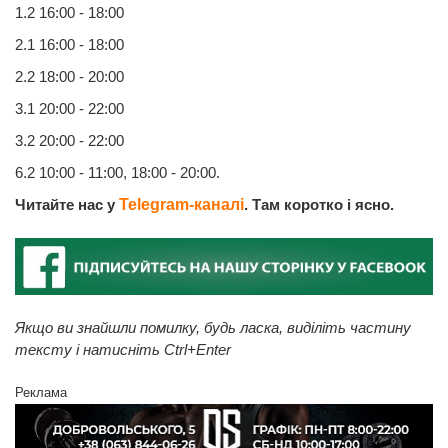
1.2 16:00 - 18:00
2.1 16:00 - 18:00
2.2 18:00 - 20:00
3.1 20:00 - 22:00
3.2 20:00 - 22:00
6.2 10:00 - 11:00, 18:00 - 20:00.
Читайте нас у
Telegram-каналі
. Там коротко і ясно.
Якщо ви знайшли помилку, будь ласка, виділіть частину
тексту і натисніть Ctrl+Enter
Реклама