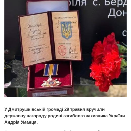
У Дмитрушківській громаді 29 травня вручили
державну нагороду родині загиблого захисника України
Андрія Уманця.