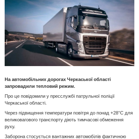
На автомобільних дорогах Черкаської області
запровадили тепловий режим.
Про це повідомили у пресслужбі патрульної поліції
Черкаської області.
Через підвищення температури повітря до понад +28°C для
великовагового транспорту діють тимчасові обмеження
руху.
Заборона стосується вантажних автомобілів фактичною