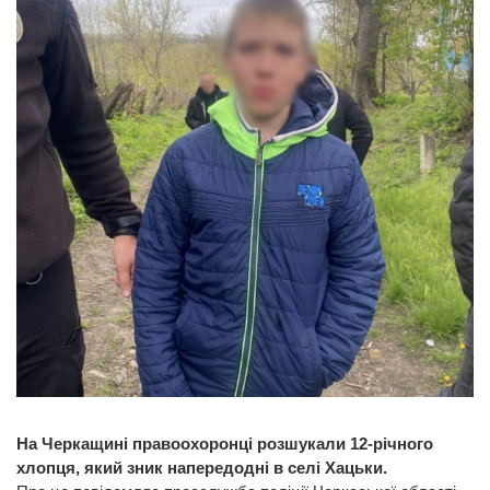
На Черкащині правоохоронці розшукали 12-річного
хлопця, який зник напередодні в селі Хацьки.