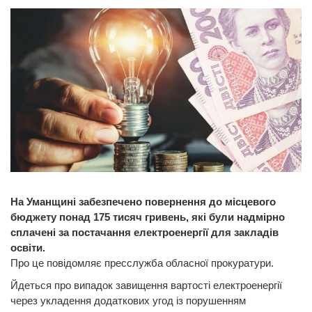
На Уманщині забезпечено повернення до місцевого
бюджету понад 175 тисяч гривень, які були надмірно
сплачені за постачання електроенергії для закладів
освіти.
Про це повідомляє пресслужба обласної прокуратури.
Йдеться про випадок завищення вартості електроенергії
через укладення додаткових угод із порушенням