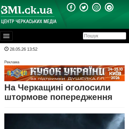
Toggle
navigation
28.05.26 13:52
Реклама
На Черкащині оголосили
штормове попередження