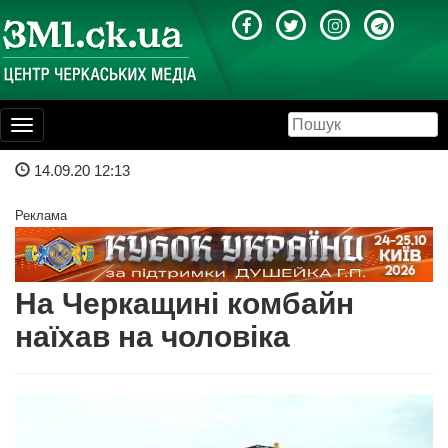
Toggle
navigation
14.09.20 12:13
Реклама
На Черкащині комбайн
наїхав на чоловіка