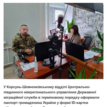
У Корсунь-Шевченківському відділі Центрально-
південного міжрегіонального управління Державної
міграційної служби в терміновому порядку оформили
паспорт громадянина України у формі ID-картки