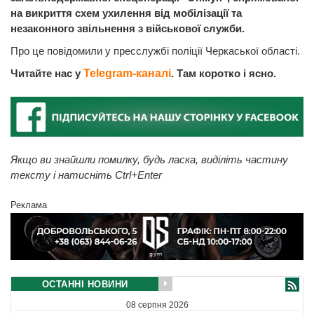
на викриття схем ухилення від мобілізації та
незаконного звільнення з військової служби.
Про це повідомили у пресслужбі поліції Черкаської області.
Читайте нас у
Telegram-каналі
. Там коротко і ясно.
Якщо ви знайшли помилку, будь ласка, виділіть частину
тексту і натисніть Ctrl+Enter
Реклама
ОСТАННІ НОВИНИ
08 серпня 2026