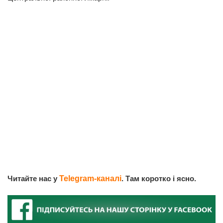
Читайте нас у
Telegram-каналі
. Там коротко і ясно.