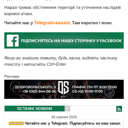
Наразі триває обстеження території та уточнення наслідків
ворожої атаки.
Читайте нас у
Telegram-каналі
. Там коротко і ясно.
Якщо ви знайшли помилку, будь ласка, виділіть частину
тексту і натисніть Ctrl+Enter
Реклама
ОСТАННІ НОВИНИ
06 серпня 2026
Читайте нас у Telegram. Підписуйтесь на наш канал