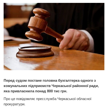
Перед судом постане головна бухгалтерка одного з
комунальних підприємств Черкаської районної ради,
яка привласнила понад 800 тис грн.
Про це повідомляє пресслужба Черкаської обласної
прокуратури.