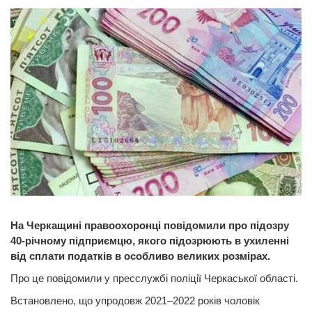
На Черкащині правоохоронці повідомили про підозру
40-річному підприємцю, якого підозрюють в ухиленні
від сплати податків в особливо великих розмірах.
Про це повідомили у пресслужбі поліції Черкаської області.
Встановлено, що упродовж 2021–2022 років чоловік