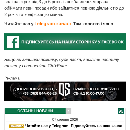
волі на строк від 3 до 6 років із позбавленням права
обіймати певні посади або займатися певною діяльністю до
2 років та конфіскацію майна.
Читайте нас у
Telegram-каналі
. Там коротко і ясно.
Якщо ви знайшли помилку, будь ласка, виділіть частину
тексту і натисніть Ctrl+Enter
Реклама
ОСТАННІ НОВИНИ
07 серпня 2026
Читайте нас у Telegram. Підписуйтесь на наш канал