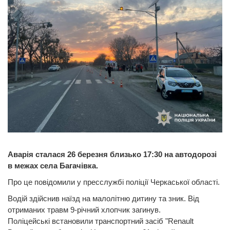
Аварія сталася 26 березня близько 17:30 на автодорозі
в межах села Багачівка.
Про це повідомили у пресслужбі поліції Черкаської області.
Водій здійснив наїзд на малолітню дитину та зник. Від
отриманих травм 9-річний хлопчик загинув.
Поліцейські встановили транспортний засіб "Renault