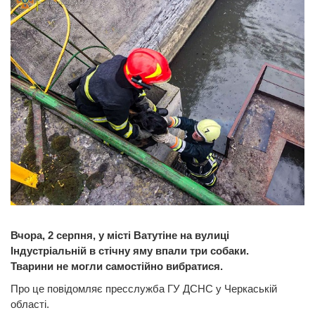
Вчора, 2 серпня, у місті Ватутіне на вулиці
Індустріальній в стічну яму впали три собаки.
Тварини не могли самостійно вибратися.
Про це повідомляє пресслужба ГУ ДСНС у Черкаській
області.