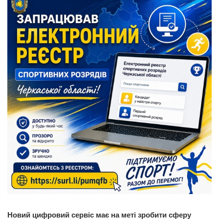
Новий цифровий сервіс має на меті зробити сферу