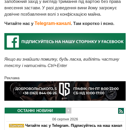
запобіжний захід у вигляді тримання під вартою без права
внесення застави. У разі доведення вини йому загрожує
довічне позбавлення волі з конфіскацією майна.
Читайте нас у
Telegram-каналі
. Там коротко і ясно.
Якщо ви знайшли помилку, будь ласка, виділіть частину
тексту і натисніть Ctrl+Enter
Реклама
ОСТАННІ НОВИНИ
06 серпня 2026
Читайте нас у Telegram. Підписуйтесь на наш канал