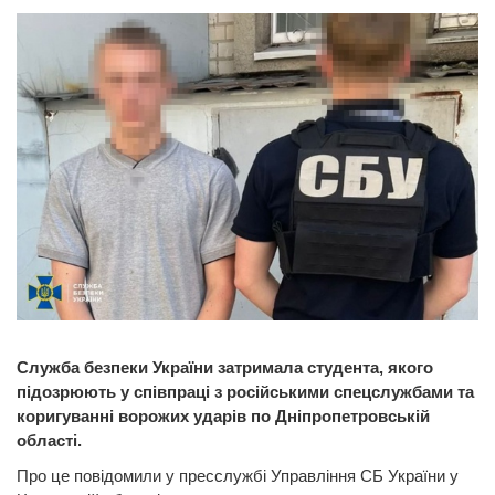
Служба безпеки України затримала студента, якого
підозрюють у співпраці з російськими спецслужбами та
коригуванні ворожих ударів по Дніпропетровській
області.
Про це повідомили у пресслужбі Управління СБ України у