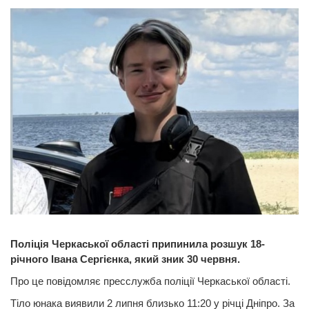
Поліція Черкаської області припинила розшук 18-
річного Івана Сергієнка, який зник 30 червня.
Про це повідомляє пресслужба поліції Черкаської області.
Тіло юнака виявили 2 липня близько 11:20 у річці Дніпро. За