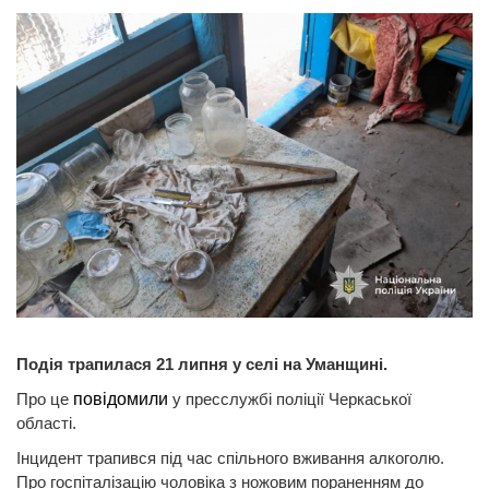
Подія трапилася 21 липня у селі на Уманщині.
Про це
повідомили
у пресслужбі поліції Черкаської
області.
Інцидент трапився під час спільного вживання алкоголю.
Про госпіталізацію чоловіка з ножовим пораненням до