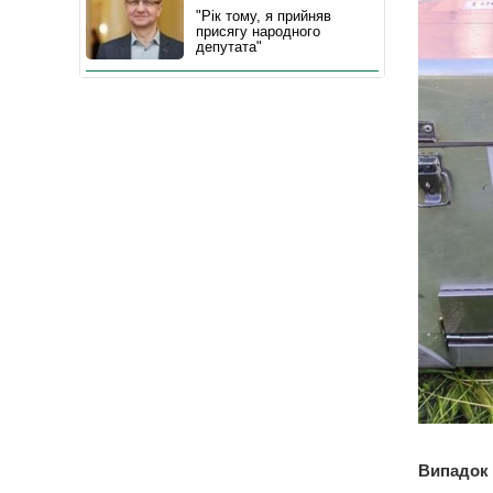
"Рік тому, я прийняв
присягу народного
депутата"
Випадок 