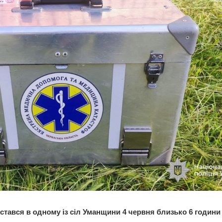
стався в одному із сіл Уманщини 4 червня близько 6 години 