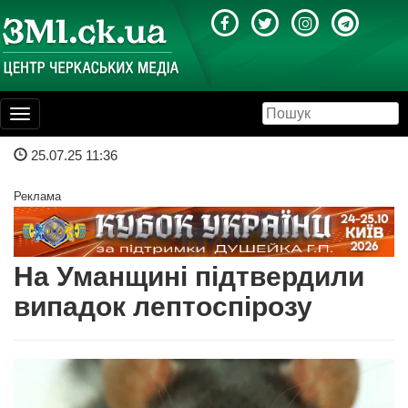
Toggle
navigation
25.07.25 11:36
Реклама
На Уманщині підтвердили
випадок лептоспірозу