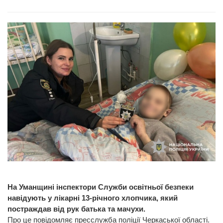
На Уманщині інспектори Служби освітньої безпеки
навідують у лікарні 13-річного хлопчика, який
постраждав від рук батька та мачухи.
Про це повідомляє пресслужба поліції Черкаської області.