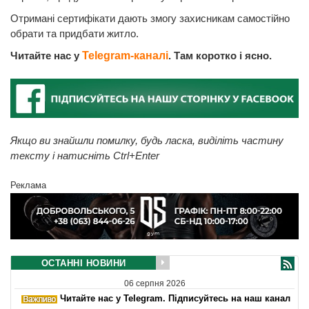
Отримані сертифікати дають змогу захисникам самостійно
обрати та придбати житло.
Читайте нас у
Telegram-каналі
. Там коротко і ясно.
Якщо ви знайшли помилку, будь ласка, виділіть частину
тексту і натисніть Ctrl+Enter
Реклама
ОСТАННІ НОВИНИ
06 серпня 2026
Читайте нас у Telegram. Підписуйтесь на наш канал