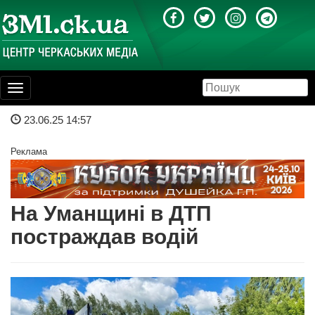
Toggle
navigation
23.06.25 14:57
Реклама
На Уманщині в ДТП
постраждав водій