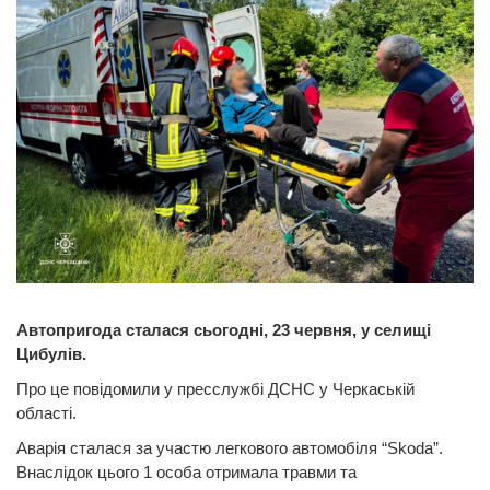
Автопригода сталася сьогодні, 23 червня, у селищі
Цибулів.
Про це повідомили у пресслужбі ДСНС у Черкаській
області.
Аварія сталася за участю легкового автомобіля “Skoda”.
Внаслідок цього 1 особа отримала травми та