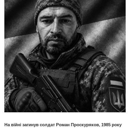
На війні загинув солдат Роман Проскуряков, 1985 року