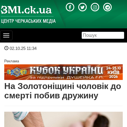
Toggle
navigation
02.10.25 11:34
Реклама
На Золотоніщині чоловік до
смерті побив дружину