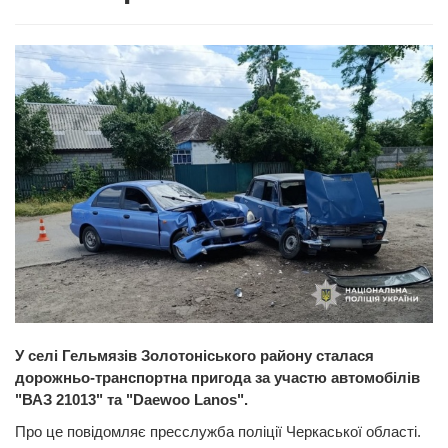
У селі Гельмязів Золотоніського району сталася
дорожньо-транспортна пригода за участю автомобілів
"ВАЗ 21013" та "Daewoo Lanos".
Про це повідомляє пресслужба поліції Черкаської області.