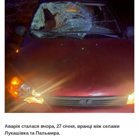
Аварія сталася вчора, 27 січня, вранці між селами
Лукашівка та Пальмира.