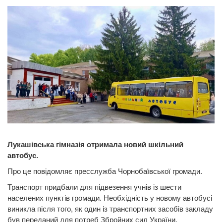
Лукашівська гімназія отримала новий шкільний
автобус.
Про це повідомляє пресслужба Чорнобаївської громади.
Транспорт придбали для підвезення учнів із шести
населених пунктів громади. Необхідність у новому автобусі
виникла після того, як один із транспортних засобів закладу
був переданий для потреб Збройних сил України.