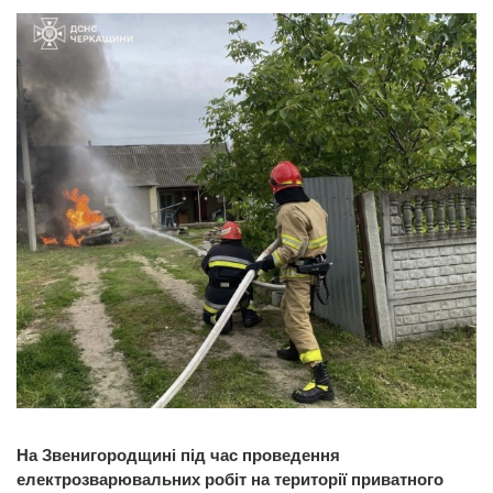
На Звенигородщині під час проведення
електрозварювальних робіт на території приватного