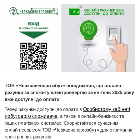
ТОВ «Черкасиенергозбут» повідомляє, що онлайн-
рахунки за спожиту електроенергію за квітень 2025 року
вже доступні до оплати.
Тепер рахунки доступні до оплати в
Особистому кабінеті
побутового споживача
, а також в онлайн-банкінгах та
інших платіжних системах. Скористайтеся сучасним
онлайн-сервісом ТОВ «Черкасиенергозбут» для отримання
електронних рахунків.