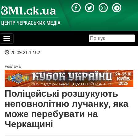
Toggle
navigation
20.09.21 12:52
Реклама
Поліцейські розшукують
неповнолітню лучанку, яка
може перебувати на
Черкащині