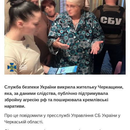
Служба безпеки України викрила жительку Черкащини,
яка, за даними слідства, публічно підтримувала
збройну агресію рф та поширювала кремлівські
наративи.
Про це повідомили у пресслужбі Управління СБ України у
Черкаській області.