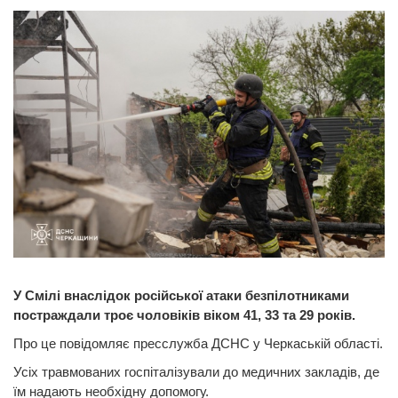
У Смілі внаслідок російської атаки безпілотниками
постраждали троє чоловіків віком 41, 33 та 29 років.
Про це повідомляє пресслужба ДСНС у Черкаській області.
Усіх травмованих госпіталізували до медичних закладів, де
їм надають необхідну допомогу.