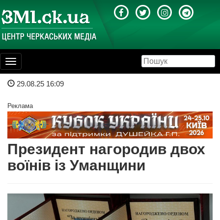
Toggle
navigation
29.08.25 16:09
Реклама
Президент нагородив двох
воїнів із Уманщини