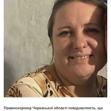
Правоохоронці Черкаської області повідомляють, що