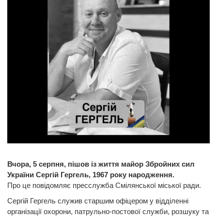
Вчора, 5 серпня, пішов із життя майор Збройних сил
України Сергій Гергель, 1967 року народження.
Про це повідомляє пресслужба Смілянської міської ради.
Сергій Гергель служив старшим офіцером у відділенні
організації охорони, патрульно-постової служби, розшуку та