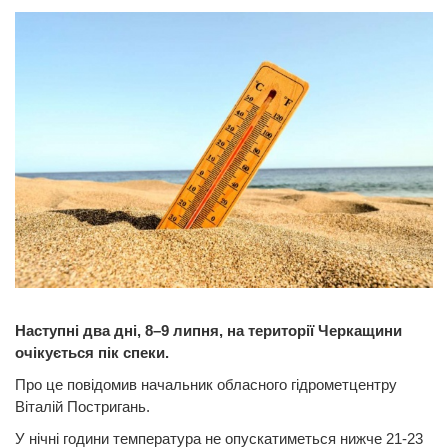
Наступні два дні, 8–9 липня, на території Черкащини
очікується пік спеки.
Про це повідомив начальник обласного гідрометцентру
Віталій Постригань.
У нічні години температура не опускатиметься нижче 21-23