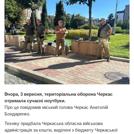
Вчора, 3 вересня, територіальна оборона Черкас
отримала сучасні ноутбуки.
Про це повідомив міський голова Черкас Анатолій
Бондаренко.
Техніку придбала Черкаська обласна військова
адміністрація за кошти, виділені з бюджету Черкаської