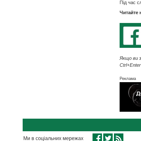
Під час с
Читайте 
Якщо ви з
Ctrl+Enter
Реклама
Ми в соціальних мережах